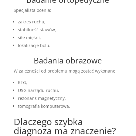
Specjalista ocenia:
zakres ruchu,
stabilność stawów,
siłę mięśni,
lokalizację bólu.
Badania obrazowe
W zależności od problemu mogą zostać wykonane:
RTG,
USG narządu ruchu,
rezonans magnetyczny,
tomografia komputerowa.
Dlaczego szybka
diagnoza ma znaczenie?