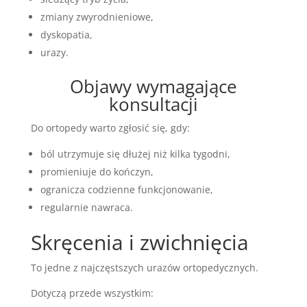
zmiany zwyrodnieniowe,
dyskopatia,
urazy.
Objawy wymagające
konsultacji
Do ortopedy warto zgłosić się, gdy:
ból utrzymuje się dłużej niż kilka tygodni,
promieniuje do kończyn,
ogranicza codzienne funkcjonowanie,
regularnie nawraca.
Skręcenia i zwichnięcia
To jedne z najczęstszych urazów ortopedycznych.
Dotyczą przede wszystkim: