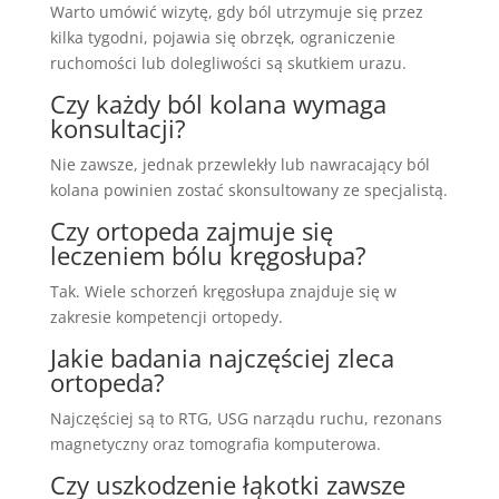
Warto umówić wizytę, gdy ból utrzymuje się przez
kilka tygodni, pojawia się obrzęk, ograniczenie
ruchomości lub dolegliwości są skutkiem urazu.
Czy każdy ból kolana wymaga
konsultacji?
Nie zawsze, jednak przewlekły lub nawracający ból
kolana powinien zostać skonsultowany ze specjalistą.
Czy ortopeda zajmuje się
leczeniem bólu kręgosłupa?
Tak. Wiele schorzeń kręgosłupa znajduje się w
zakresie kompetencji ortopedy.
Jakie badania najczęściej zleca
ortopeda?
Najczęściej są to RTG, USG narządu ruchu, rezonans
magnetyczny oraz tomografia komputerowa.
Czy uszkodzenie łąkotki zawsze