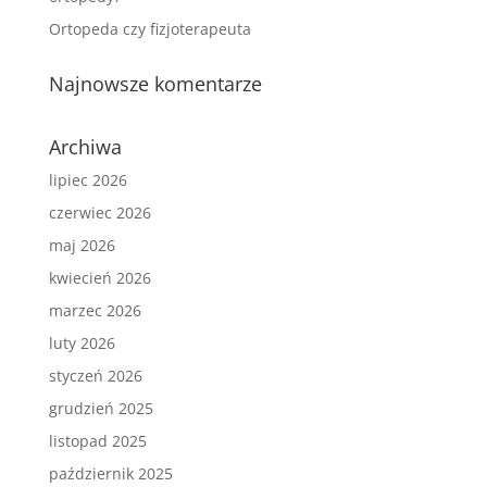
Ortopeda czy fizjoterapeuta
Najnowsze komentarze
Archiwa
lipiec 2026
czerwiec 2026
maj 2026
kwiecień 2026
marzec 2026
luty 2026
styczeń 2026
grudzień 2025
listopad 2025
październik 2025