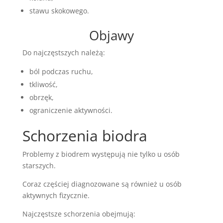
stawu skokowego.
Objawy
Do najczęstszych należą:
ból podczas ruchu,
tkliwość,
obrzęk,
ograniczenie aktywności.
Schorzenia biodra
Problemy z biodrem występują nie tylko u osób
starszych.
Coraz częściej diagnozowane są również u osób
aktywnych fizycznie.
Najczęstsze schorzenia obejmują: