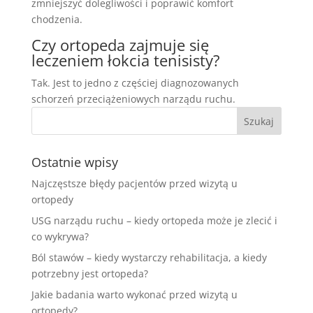
zmniejszyć dolegliwości i poprawić komfort
chodzenia.
Czy ortopeda zajmuje się
leczeniem łokcia tenisisty?
Tak. Jest to jedno z częściej diagnozowanych
schorzeń przeciążeniowych narządu ruchu.
Ostatnie wpisy
Najczęstsze błędy pacjentów przed wizytą u
ortopedy
USG narządu ruchu – kiedy ortopeda może je zlecić i
co wykrywa?
Ból stawów – kiedy wystarczy rehabilitacja, a kiedy
potrzebny jest ortopeda?
Jakie badania warto wykonać przed wizytą u
ortopedy?