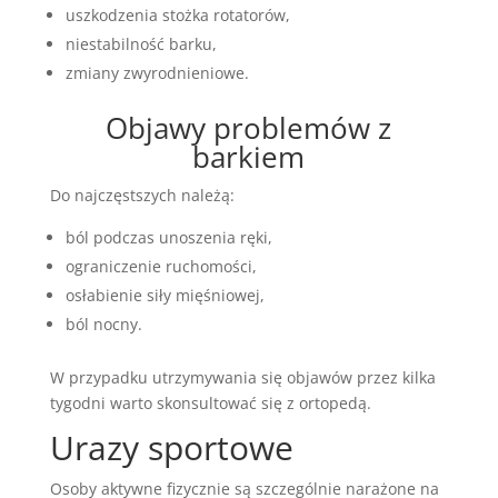
uszkodzenia stożka rotatorów,
niestabilność barku,
zmiany zwyrodnieniowe.
Objawy problemów z
barkiem
Do najczęstszych należą:
ból podczas unoszenia ręki,
ograniczenie ruchomości,
osłabienie siły mięśniowej,
ból nocny.
W przypadku utrzymywania się objawów przez kilka
tygodni warto skonsultować się z ortopedą.
Urazy sportowe
Osoby aktywne fizycznie są szczególnie narażone na