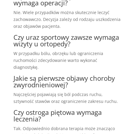
wymaga operacji?
Nie. Wiele przypadków można skutecznie leczyć
zachowawczo. Decyzja zależy od rodzaju uszkodzenia
oraz objawów pacjenta.
Czy uraz sportowy zawsze wymaga
wizyty u ortopedy?
W przypadku bólu, obrzęku lub ograniczenia
ruchomości zdecydowanie warto wykonać
diagnostykę.
Jakie są pierwsze objawy choroby
zwyrodnieniowej?
Najczęściej pojawiają się ból podczas ruchu,
sztywność stawów oraz ograniczenie zakresu ruchu.
Czy ostroga piętowa wymaga
leczenia?
Tak. Odpowiednio dobrana terapia może znacząco