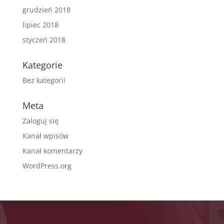
grudzień 2018
lipiec 2018
styczeń 2018
Kategorie
Bez kategorii
Meta
Zaloguj się
Kanał wpisów
Kanał komentarzy
WordPress.org