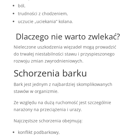
ból,
trudności z chodzeniem,
uczucie „uciekania” kolana.
Dlaczego nie warto zwlekać?
Nieleczone uszkodzenia więzadeł mogą prowadzić
do trwałej niestabilności stawu i przyspieszonego
rozwoju zmian zwyrodnieniowych.
Schorzenia barku
Bark jest jednym z najbardziej skomplikowanych
stawów w organizmie.
Ze względu na dużą ruchomość jest szczególnie
narażony na przeciążenia i urazy.
Najczęstsze schorzenia obejmują:
konflikt podbarkowy,