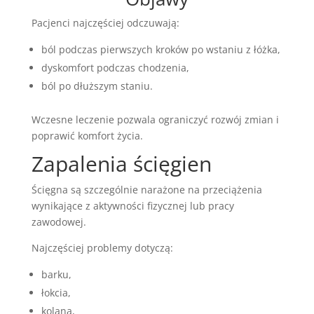
Pacjenci najczęściej odczuwają:
ból podczas pierwszych kroków po wstaniu z łóżka,
dyskomfort podczas chodzenia,
ból po dłuższym staniu.
Wczesne leczenie pozwala ograniczyć rozwój zmian i
poprawić komfort życia.
Zapalenia ścięgien
Ścięgna są szczególnie narażone na przeciążenia
wynikające z aktywności fizycznej lub pracy
zawodowej.
Najczęściej problemy dotyczą:
barku,
łokcia,
kolana,