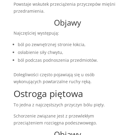
Powstaje wskutek przeciążenia przyczepów mięśni
przedramienia.
Objawy
Najczęściej występują:
ból po zewnętrznej stronie łokcia,
osłabienie siły chwytu,
ból podczas podnoszenia przedmiotów.
Dolegliwości często pojawiają się u osób
wykonujących powtarzalne ruchy ręką.
Ostroga piętowa
To jedna z najczęstszych przyczyn bólu pięty.
Schorzenie związane jest z przewlekłym
przeciążeniem rozcięgna podeszwowego.
Objawy