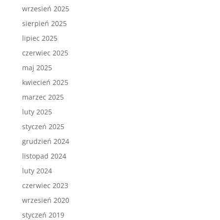
wrzesień 2025
sierpień 2025
lipiec 2025
czerwiec 2025
maj 2025
kwiecień 2025
marzec 2025
luty 2025
styczeń 2025
grudzień 2024
listopad 2024
luty 2024
czerwiec 2023
wrzesień 2020
styczeń 2019