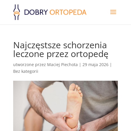
Najczęstsze schorzenia
leczone przez ortopedę
utworzone przez
Maciej Piechota
|
29 maja 2026
|
Bez kategorii