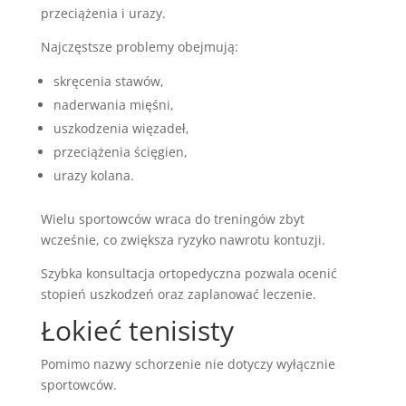
przeciążenia i urazy.
Najczęstsze problemy obejmują:
skręcenia stawów,
naderwania mięśni,
uszkodzenia więzadeł,
przeciążenia ścięgien,
urazy kolana.
Wielu sportowców wraca do treningów zbyt
wcześnie, co zwiększa ryzyko nawrotu kontuzji.
Szybka konsultacja ortopedyczna pozwala ocenić
stopień uszkodzeń oraz zaplanować leczenie.
Łokieć tenisisty
Pomimo nazwy schorzenie nie dotyczy wyłącznie
sportowców.