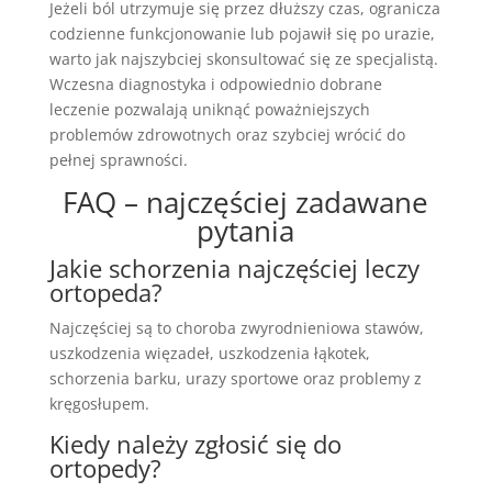
Jeżeli ból utrzymuje się przez dłuższy czas, ogranicza
codzienne funkcjonowanie lub pojawił się po urazie,
warto jak najszybciej skonsultować się ze specjalistą.
Wczesna diagnostyka i odpowiednio dobrane
leczenie pozwalają uniknąć poważniejszych
problemów zdrowotnych oraz szybciej wrócić do
pełnej sprawności.
FAQ – najczęściej zadawane
pytania
Jakie schorzenia najczęściej leczy
ortopeda?
Najczęściej są to choroba zwyrodnieniowa stawów,
uszkodzenia więzadeł, uszkodzenia łąkotek,
schorzenia barku, urazy sportowe oraz problemy z
kręgosłupem.
Kiedy należy zgłosić się do
ortopedy?