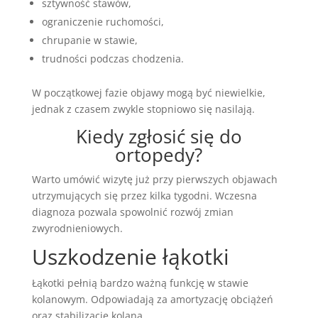
sztywność stawów,
ograniczenie ruchomości,
chrupanie w stawie,
trudności podczas chodzenia.
W początkowej fazie objawy mogą być niewielkie,
jednak z czasem zwykle stopniowo się nasilają.
Kiedy zgłosić się do
ortopedy?
Warto umówić wizytę już przy pierwszych objawach
utrzymujących się przez kilka tygodni. Wczesna
diagnoza pozwala spowolnić rozwój zmian
zwyrodnieniowych.
Uszkodzenie łąkotki
Łąkotki pełnią bardzo ważną funkcję w stawie
kolanowym. Odpowiadają za amortyzację obciążeń
oraz stabilizację kolana.