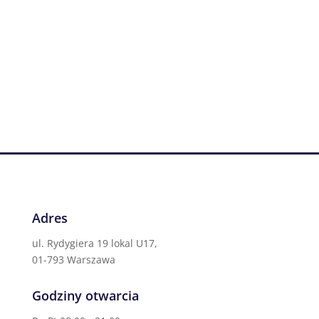
Adres
ul. Rydygiera 19 lokal U17,
01-793 Warszawa
Godziny otwarcia