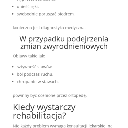
unieść ręki,
swobodnie poruszać biodrem,
konieczna jest diagnostyka medyczna.
W przypadku podejrzenia
zmian zwyrodnieniowych
Objawy takie jak:
sztywność stawów,
ból podczas ruchu,
chrupanie w stawach,
powinny być ocenione przez ortopedę.
Kiedy wystarczy
rehabilitacja?
Nie każdy problem wymaga konsultacji lekarskiej na