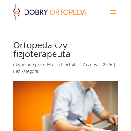
Ortopeda czy
fizjoterapeuta
utworzone przez
Maciej Piechota
|
7 czerwca 2026
|
Bez kategorii