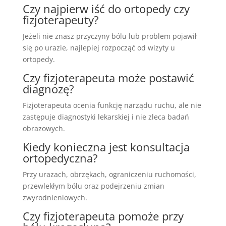
Czy najpierw iść do ortopedy czy
fizjoterapeuty?
Jeżeli nie znasz przyczyny bólu lub problem pojawił
się po urazie, najlepiej rozpocząć od wizyty u
ortopedy.
Czy fizjoterapeuta może postawić
diagnozę?
Fizjoterapeuta ocenia funkcję narządu ruchu, ale nie
zastępuje diagnostyki lekarskiej i nie zleca badań
obrazowych.
Kiedy konieczna jest konsultacja
ortopedyczna?
Przy urazach, obrzękach, ograniczeniu ruchomości,
przewlekłym bólu oraz podejrzeniu zmian
zwyrodnieniowych.
Czy fizjoterapeuta pomoże przy