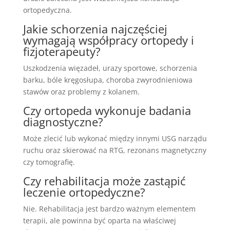
ortopedyczna.
Jakie schorzenia najczęściej
wymagają współpracy ortopedy i
fizjoterapeuty?
Uszkodzenia więzadeł, urazy sportowe, schorzenia
barku, bóle kręgosłupa, choroba zwyrodnieniowa
stawów oraz problemy z kolanem.
Czy ortopeda wykonuje badania
diagnostyczne?
Może zlecić lub wykonać między innymi USG narządu
ruchu oraz skierować na RTG, rezonans magnetyczny
czy tomografię.
Czy rehabilitacja może zastąpić
leczenie ortopedyczne?
Nie. Rehabilitacja jest bardzo ważnym elementem
terapii, ale powinna być oparta na właściwej