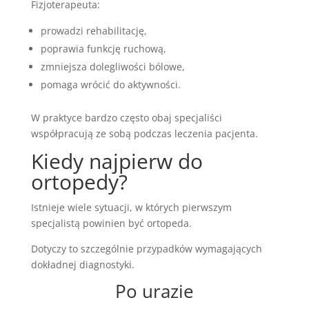
Fizjoterapeuta:
prowadzi rehabilitację,
poprawia funkcję ruchową,
zmniejsza dolegliwości bólowe,
pomaga wrócić do aktywności.
W praktyce bardzo często obaj specjaliści
współpracują ze sobą podczas leczenia pacjenta.
Kiedy najpierw do
ortopedy?
Istnieje wiele sytuacji, w których pierwszym
specjalistą powinien być ortopeda.
Dotyczy to szczególnie przypadków wymagających
dokładnej diagnostyki.
Po urazie