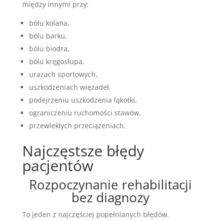
między innymi przy:
bólu kolana,
bólu barku,
bólu biodra,
bólu kręgosłupa,
urazach sportowych,
uszkodzeniach więzadeł,
podejrzeniu uszkodzenia łąkotki,
ograniczeniu ruchomości stawów,
przewlekłych przeciążeniach.
Najczęstsze błędy
pacjentów
Rozpoczynanie rehabilitacji
bez diagnozy
To jeden z najczęściej popełnianych błędów.