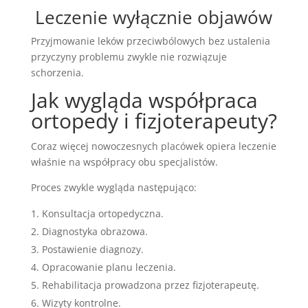
Leczenie wyłącznie objawów
Przyjmowanie leków przeciwbólowych bez ustalenia
przyczyny problemu zwykle nie rozwiązuje
schorzenia.
Jak wygląda współpraca
ortopedy i fizjoterapeuty?
Coraz więcej nowoczesnych placówek opiera leczenie
właśnie na współpracy obu specjalistów.
Proces zwykle wygląda następująco:
Konsultacja ortopedyczna.
Diagnostyka obrazowa.
Postawienie diagnozy.
Opracowanie planu leczenia.
Rehabilitacja prowadzona przez fizjoterapeutę.
Wizyty kontrolne.