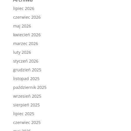
lipiec 2026
czerwiec 2026
maj 2026
kwiecień 2026
marzec 2026
luty 2026
styczeń 2026
grudzień 2025
listopad 2025
październik 2025
wrzesień 2025
sierpień 2025
lipiec 2025
czerwiec 2025