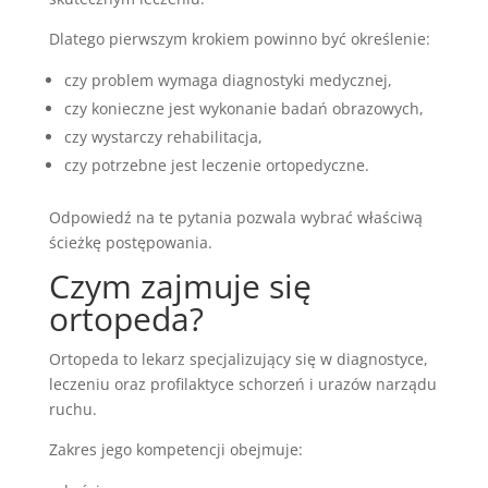
Dlatego pierwszym krokiem powinno być określenie:
czy problem wymaga diagnostyki medycznej,
czy konieczne jest wykonanie badań obrazowych,
czy wystarczy rehabilitacja,
czy potrzebne jest leczenie ortopedyczne.
Odpowiedź na te pytania pozwala wybrać właściwą
ścieżkę postępowania.
Czym zajmuje się
ortopeda?
Ortopeda to lekarz specjalizujący się w diagnostyce,
leczeniu oraz profilaktyce schorzeń i urazów narządu
ruchu.
Zakres jego kompetencji obejmuje: