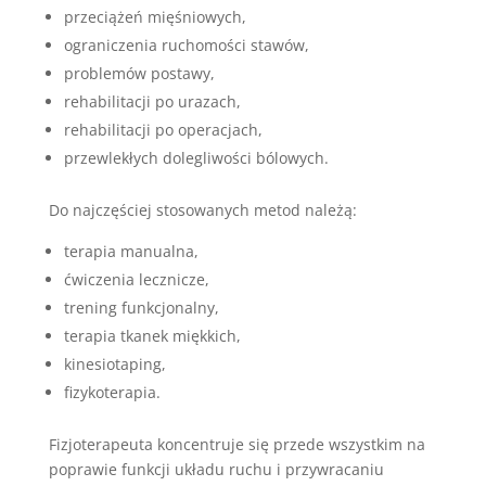
przeciążeń mięśniowych,
ograniczenia ruchomości stawów,
problemów postawy,
rehabilitacji po urazach,
rehabilitacji po operacjach,
przewlekłych dolegliwości bólowych.
Do najczęściej stosowanych metod należą:
terapia manualna,
ćwiczenia lecznicze,
trening funkcjonalny,
terapia tkanek miękkich,
kinesiotaping,
fizykoterapia.
Fizjoterapeuta koncentruje się przede wszystkim na
poprawie funkcji układu ruchu i przywracaniu