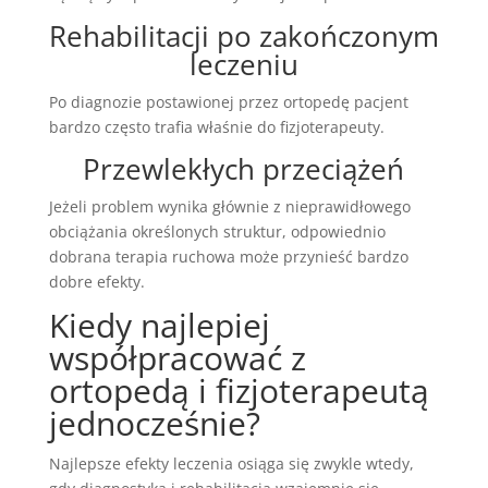
Rehabilitacji po zakończonym
leczeniu
Po diagnozie postawionej przez ortopedę pacjent
bardzo często trafia właśnie do fizjoterapeuty.
Przewlekłych przeciążeń
Jeżeli problem wynika głównie z nieprawidłowego
obciążania określonych struktur, odpowiednio
dobrana terapia ruchowa może przynieść bardzo
dobre efekty.
Kiedy najlepiej
współpracować z
ortopedą i fizjoterapeutą
jednocześnie?
Najlepsze efekty leczenia osiąga się zwykle wtedy,