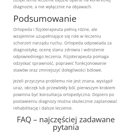
diagnozie, a nie wyłącznie na objawach.
Podsumowanie
Ortopeda i fizjoterapeuta pełnią różne, ale
wzajemnie uzupełniające się role w leczeniu
schorzeń narządu ruchu. Ortopeda odpowiada za
diagnostykę, ocenę stanu zdrowia i wdrożenie
odpowiedniego leczenia. Fizjoterapeuta pomaga
odzyskać sprawność, poprawić funkcjonowanie
stawów oraz zmniejszyć dolegliwości bólowe.
Jeżeli przyczyna problemu nie jest znana, wystąpił
uraz, obrzęk lub przewlekły ból, pierwszym krokiem
powinna być konsultacja ortopedyczna. Dopiero po
postawieniu diagnozy można skutecznie zaplanować
rehabilitację i dalsze leczenie.
FAQ – najczęściej zadawane
pytania