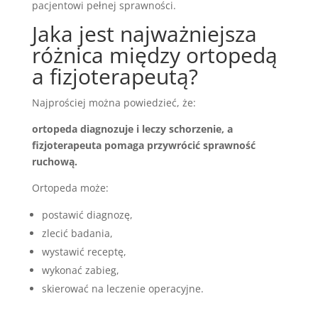
pacjentowi pełnej sprawności.
Jaka jest najważniejsza
różnica między ortopedą
a fizjoterapeutą?
Najprościej można powiedzieć, że:
ortopeda diagnozuje i leczy schorzenie, a
fizjoterapeuta pomaga przywrócić sprawność
ruchową.
Ortopeda może:
postawić diagnozę,
zlecić badania,
wystawić receptę,
wykonać zabieg,
skierować na leczenie operacyjne.