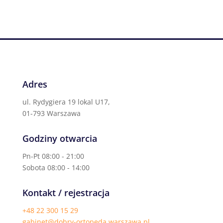
Adres
ul. Rydygiera 19 lokal U17,
01-793 Warszawa
Godziny otwarcia
Pn-Pt 08:00 - 21:00
Sobota 08:00 - 14:00
Kontakt / rejestracja
+48 22 300 15 29
gabinet@dobry-ortopeda.warszawa.pl