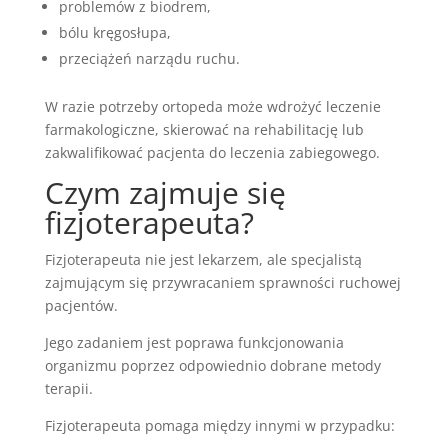
problemów z biodrem,
bólu kręgosłupa,
przeciążeń narządu ruchu.
W razie potrzeby ortopeda może wdrożyć leczenie
farmakologiczne, skierować na rehabilitację lub
zakwalifikować pacjenta do leczenia zabiegowego.
Czym zajmuje się
fizjoterapeuta?
Fizjoterapeuta nie jest lekarzem, ale specjalistą
zajmującym się przywracaniem sprawności ruchowej
pacjentów.
Jego zadaniem jest poprawa funkcjonowania
organizmu poprzez odpowiednio dobrane metody
terapii.
Fizjoterapeuta pomaga między innymi w przypadku: