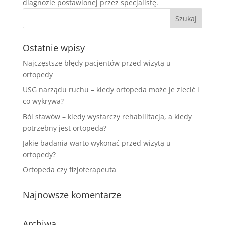
diagnozie postawionej przez specjalistę.
Ostatnie wpisy
Najczęstsze błędy pacjentów przed wizytą u
ortopedy
USG narządu ruchu – kiedy ortopeda może je zlecić i
co wykrywa?
Ból stawów – kiedy wystarczy rehabilitacja, a kiedy
potrzebny jest ortopeda?
Jakie badania warto wykonać przed wizytą u
ortopedy?
Ortopeda czy fizjoterapeuta
Najnowsze komentarze
Archiwa