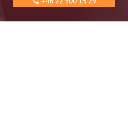
+48 22 300 15 29