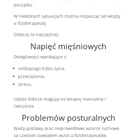
początku.
W niektórych sytuacjach można rozpocząć od wizyty
u fizjoterapeuty.
Dotyczy to najczęściej:
Napięć mięśniowych
Dolegliwości wynikające z:
siedzącego trybu życia,
przeciążenia,
stresu,
często dobrze reagują na terapię manualną i
ćwiczenia.
Problemów posturalnych
Wady postawy oraz nieprawidłowe wzorce ruchowe
są częstym powodem wizyt u fizjoterapeutów.