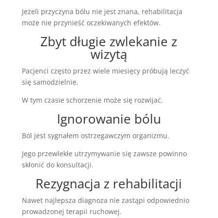
Jeżeli przyczyna bólu nie jest znana, rehabilitacja
może nie przynieść oczekiwanych efektów.
Zbyt długie zwlekanie z
wizytą
Pacjenci często przez wiele miesięcy próbują leczyć
się samodzielnie.
W tym czasie schorzenie może się rozwijać.
Ignorowanie bólu
Ból jest sygnałem ostrzegawczym organizmu.
Jego przewlekłe utrzymywanie się zawsze powinno
skłonić do konsultacji.
Rezygnacja z rehabilitacji
Nawet najlepsza diagnoza nie zastąpi odpowiednio
prowadzonej terapii ruchowej.