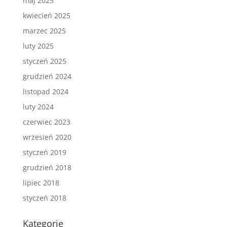
maj 2025
kwiecień 2025
marzec 2025
luty 2025
styczeń 2025
grudzień 2024
listopad 2024
luty 2024
czerwiec 2023
wrzesień 2020
styczeń 2019
grudzień 2018
lipiec 2018
styczeń 2018
Kategorie