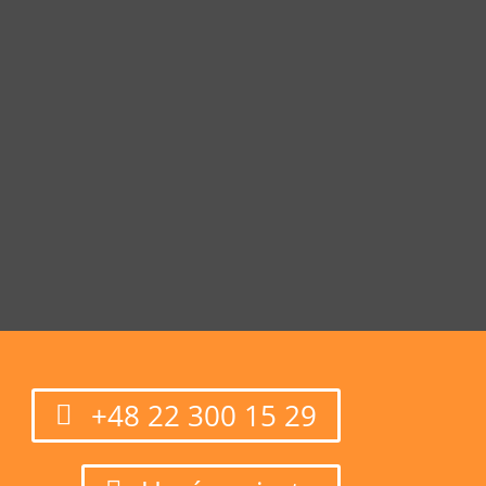
+48 22 300 15 29