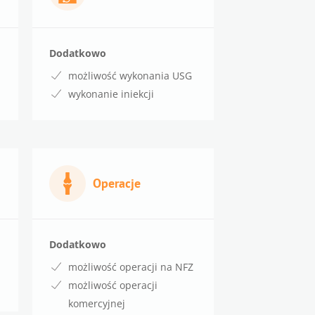
Dodatkowo
możliwość wykonania USG
wykonanie iniekcji
Operacje
Dodatkowo
możliwość operacji na NFZ
możliwość operacji
komercyjnej