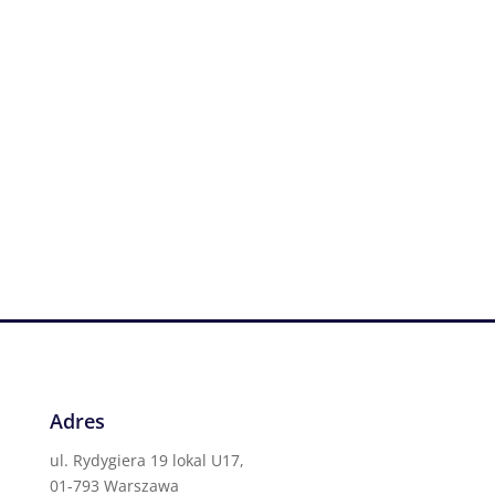
Adres
ul. Rydygiera 19 lokal U17,
01-793 Warszawa