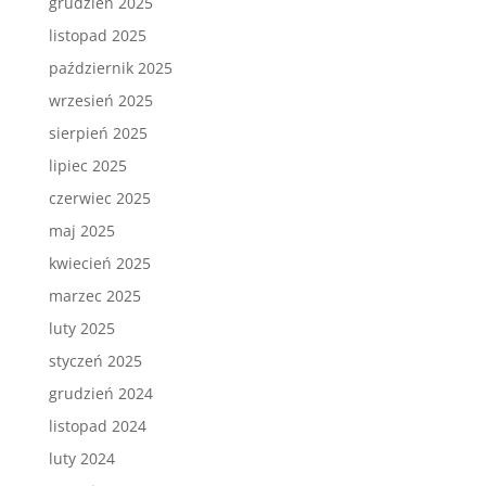
grudzień 2025
listopad 2025
październik 2025
wrzesień 2025
sierpień 2025
lipiec 2025
czerwiec 2025
maj 2025
kwiecień 2025
marzec 2025
luty 2025
styczeń 2025
grudzień 2024
listopad 2024
luty 2024