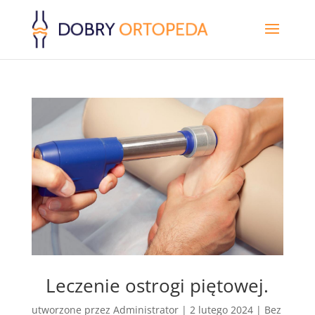
Leczenie ostrogi piętowej.
utworzone przez
Administrator
|
2 lutego 2024
|
Bez