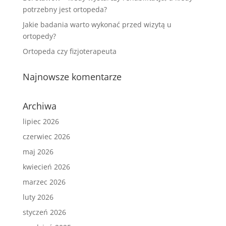
potrzebny jest ortopeda?
Jakie badania warto wykonać przed wizytą u
ortopedy?
Ortopeda czy fizjoterapeuta
Najnowsze komentarze
Archiwa
lipiec 2026
czerwiec 2026
maj 2026
kwiecień 2026
marzec 2026
luty 2026
styczeń 2026