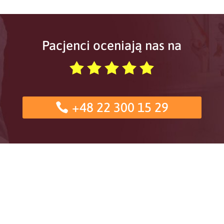
Pacjenci oceniają nas na
+48 22 300 15 29