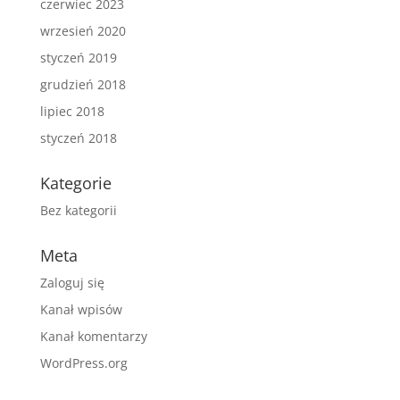
czerwiec 2023
wrzesień 2020
styczeń 2019
grudzień 2018
lipiec 2018
styczeń 2018
Kategorie
Bez kategorii
Meta
Zaloguj się
Kanał wpisów
Kanał komentarzy
WordPress.org