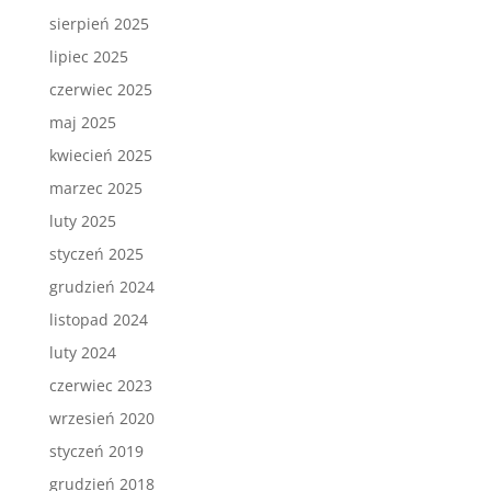
sierpień 2025
lipiec 2025
czerwiec 2025
maj 2025
kwiecień 2025
marzec 2025
luty 2025
styczeń 2025
grudzień 2024
listopad 2024
luty 2024
czerwiec 2023
wrzesień 2020
styczeń 2019
grudzień 2018