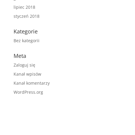
lipiec 2018
styczeń 2018
Kategorie
Bez kategorii
Meta
Zaloguj się
Kanał wpisów
Kanał komentarzy
WordPress.org
Pacjenci oceniają nas na