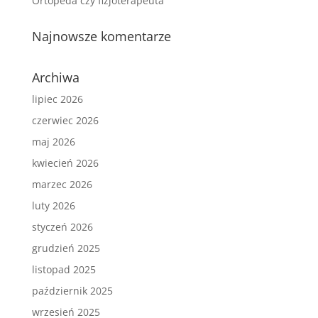
Ortopeda czy fizjoterapeuta
Najnowsze komentarze
Archiwa
lipiec 2026
czerwiec 2026
maj 2026
kwiecień 2026
marzec 2026
luty 2026
styczeń 2026
grudzień 2025
listopad 2025
październik 2025
wrzesień 2025