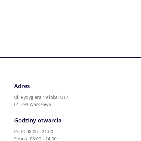
Adres
ul. Rydygiera 19 lokal U17,
01-793 Warszawa
Godziny otwarcia
Pn-Pt 08:00 - 21:00
Sobota 08:00 - 14:00