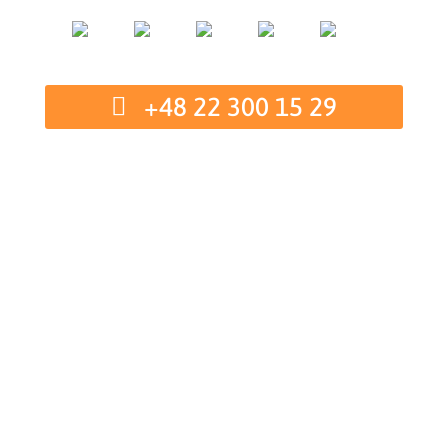
+48 22 300 15 29