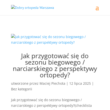
Jak przygotować się do
sezonu biegowego /
narciarskiego z perspektywy
ortopedy?
utworzone przez
Maciej Piechota
|
12 lipca 2025
|
Bez kategorii
Jak przygotować się do sezonu biegowego /
narciarskiego z perspektywy ortopedy?(checklista