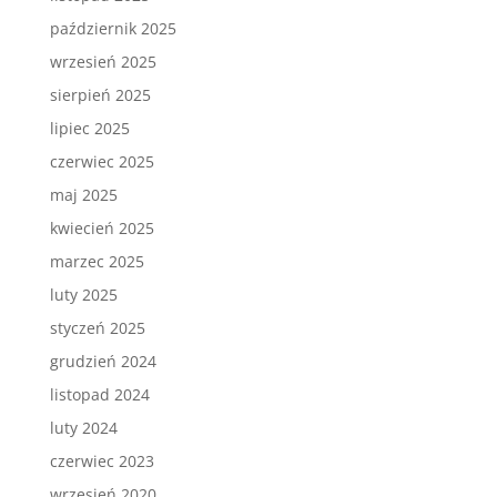
październik 2025
wrzesień 2025
sierpień 2025
lipiec 2025
czerwiec 2025
maj 2025
kwiecień 2025
marzec 2025
luty 2025
styczeń 2025
grudzień 2024
listopad 2024
luty 2024
czerwiec 2023
wrzesień 2020