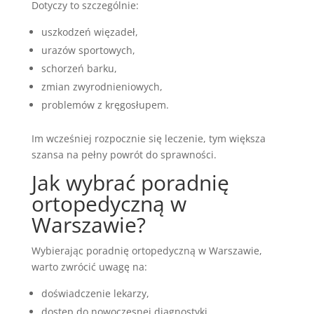
Dotyczy to szczególnie:
uszkodzeń więzadeł,
urazów sportowych,
schorzeń barku,
zmian zwyrodnieniowych,
problemów z kręgosłupem.
Im wcześniej rozpocznie się leczenie, tym większa
szansa na pełny powrót do sprawności.
Jak wybrać poradnię
ortopedyczną w
Warszawie?
Wybierając poradnię ortopedyczną w Warszawie,
warto zwrócić uwagę na:
doświadczenie lekarzy,
dostęp do nowoczesnej diagnostyki,