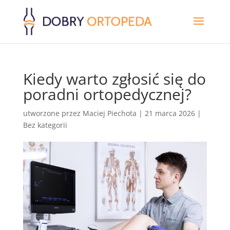
Kiedy warto zgłosić się do
poradni ortopedycznej?
utworzone przez
Maciej Piechota
|
21 marca 2026
|
Bez kategorii