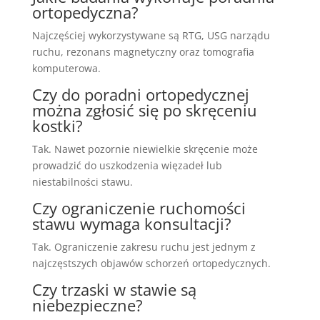
ortopedyczna?
Najczęściej wykorzystywane są RTG, USG narządu
ruchu, rezonans magnetyczny oraz tomografia
komputerowa.
Czy do poradni ortopedycznej
można zgłosić się po skręceniu
kostki?
Tak. Nawet pozornie niewielkie skręcenie może
prowadzić do uszkodzenia więzadeł lub
niestabilności stawu.
Czy ograniczenie ruchomości
stawu wymaga konsultacji?
Tak. Ograniczenie zakresu ruchu jest jednym z
najczęstszych objawów schorzeń ortopedycznych.
Czy trzaski w stawie są
niebezpieczne?