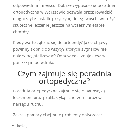
odpowiednim miejscu. Dobrze wyposażona poradnia
ortopedyczna w Warszawie pozwala przeprowadzić
diagnostykę, ustalić przyczynę dolegliwości i wdrożyć
skuteczne leczenie jeszcze na wczesnym etapie
choroby.
Kiedy warto zgłosić się do ortopedy? Jakie objawy
powinny skłonić do wizyty? Których sygnałów nie
należy bagatelizować? Odpowiedzi znajdziesz w
poniższym poradniku.
Czym zajmuje się poradnia
ortopedyczna?
Poradnia ortopedyczna zajmuje się diagnostyką,
leczeniem oraz profilaktyką schorzeń i urazów
narządu ruchu.
Zakres pomocy obejmuje problemy dotyczące:
kości,