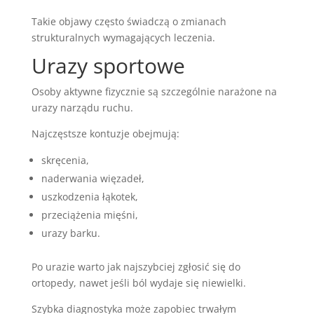
Takie objawy często świadczą o zmianach
strukturalnych wymagających leczenia.
Urazy sportowe
Osoby aktywne fizycznie są szczególnie narażone na
urazy narządu ruchu.
Najczęstsze kontuzje obejmują:
skręcenia,
naderwania więzadeł,
uszkodzenia łąkotek,
przeciążenia mięśni,
urazy barku.
Po urazie warto jak najszybciej zgłosić się do
ortopedy, nawet jeśli ból wydaje się niewielki.
Szybka diagnostyka może zapobiec trwałym