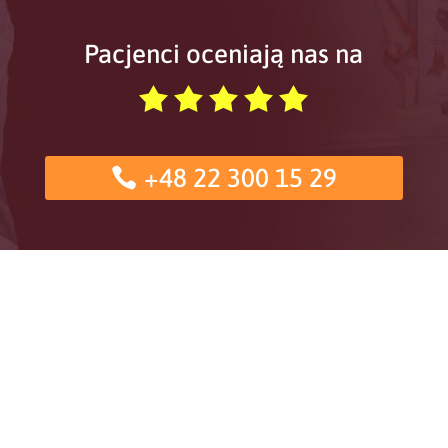
Pacjenci oceniają nas na
+48 22 300 15 29