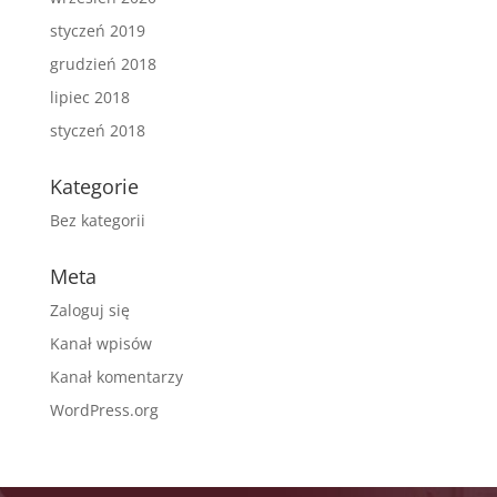
styczeń 2019
grudzień 2018
lipiec 2018
styczeń 2018
Kategorie
Bez kategorii
Meta
Zaloguj się
Kanał wpisów
Kanał komentarzy
WordPress.org