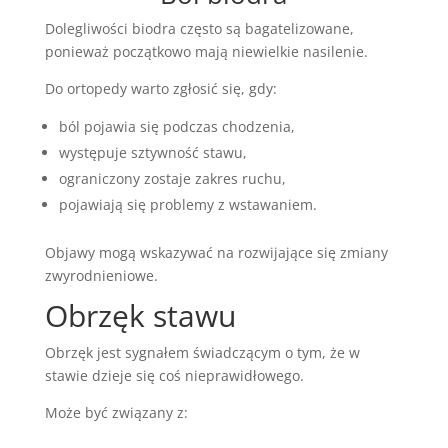
Dolegliwości biodra często są bagatelizowane,
ponieważ początkowo mają niewielkie nasilenie.
Do ortopedy warto zgłosić się, gdy:
ból pojawia się podczas chodzenia,
występuje sztywność stawu,
ograniczony zostaje zakres ruchu,
pojawiają się problemy z wstawaniem.
Objawy mogą wskazywać na rozwijające się zmiany
zwyrodnieniowe.
Obrzęk stawu
Obrzęk jest sygnałem świadczącym o tym, że w
stawie dzieje się coś nieprawidłowego.
Może być związany z: