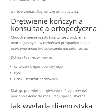
warto wykonać diagnostykę ortopedyczną.
Drętwienie kończyn a
konsultacja ortopedyczna
Choć drętwienie często kojarzy się z problemami
neurologicznymi, w niektórych przypadkach jego
przyczyną mogą być schorzenia narządu ruchu.
Dotyczy to między innymi:
schorzeń kręgosłupa szyjnego,
dyskopatii,
ucisku struktur nerwowych.
Dlatego przewlekłe drętwienie kończyn również
powinno skłonić do konsultacji specjalistycznej.
Jak wygląda diagnostyka