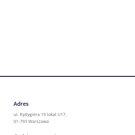
Adres
ul. Rydygiera 19 lokal U17,
01-793 Warszawa