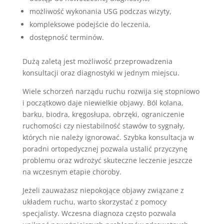
możliwość wykonania USG podczas wizyty,
kompleksowe podejście do leczenia,
dostępność terminów.
Dużą zaletą jest możliwość przeprowadzenia
konsultacji oraz diagnostyki w jednym miejscu.
Wiele schorzeń narządu ruchu rozwija się stopniowo
i początkowo daje niewielkie objawy. Ból kolana,
barku, biodra, kręgosłupa, obrzęki, ograniczenie
ruchomości czy niestabilność stawów to sygnały,
których nie należy ignorować. Szybka konsultacja w
poradni ortopedycznej pozwala ustalić przyczynę
problemu oraz wdrożyć skuteczne leczenie jeszcze
na wczesnym etapie choroby.
Jeżeli zauważasz niepokojące objawy związane z
układem ruchu, warto skorzystać z pomocy
specjalisty. Wczesna diagnoza często pozwala