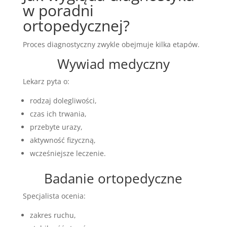
w poradni
ortopedycznej?
Proces diagnostyczny zwykle obejmuje kilka etapów.
Wywiad medyczny
Lekarz pyta o:
rodzaj dolegliwości,
czas ich trwania,
przebyte urazy,
aktywność fizyczną,
wcześniejsze leczenie.
Badanie ortopedyczne
Specjalista ocenia:
zakres ruchu,