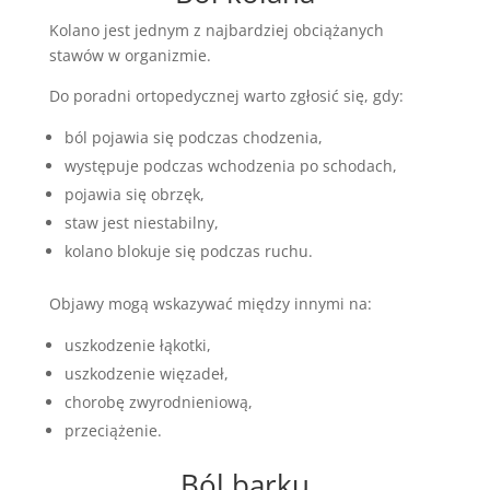
Kolano jest jednym z najbardziej obciążanych
stawów w organizmie.
Do poradni ortopedycznej warto zgłosić się, gdy:
ból pojawia się podczas chodzenia,
występuje podczas wchodzenia po schodach,
pojawia się obrzęk,
staw jest niestabilny,
kolano blokuje się podczas ruchu.
Objawy mogą wskazywać między innymi na:
uszkodzenie łąkotki,
uszkodzenie więzadeł,
chorobę zwyrodnieniową,
przeciążenie.
Ból barku