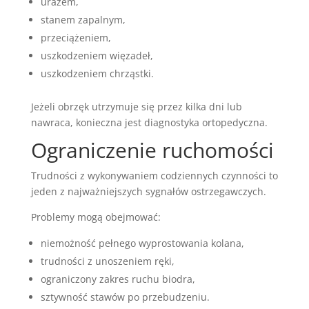
urazem,
stanem zapalnym,
przeciążeniem,
uszkodzeniem więzadeł,
uszkodzeniem chrząstki.
Jeżeli obrzęk utrzymuje się przez kilka dni lub
nawraca, konieczna jest diagnostyka ortopedyczna.
Ograniczenie ruchomości
Trudności z wykonywaniem codziennych czynności to
jeden z najważniejszych sygnałów ostrzegawczych.
Problemy mogą obejmować:
niemożność pełnego wyprostowania kolana,
trudności z unoszeniem ręki,
ograniczony zakres ruchu biodra,
sztywność stawów po przebudzeniu.