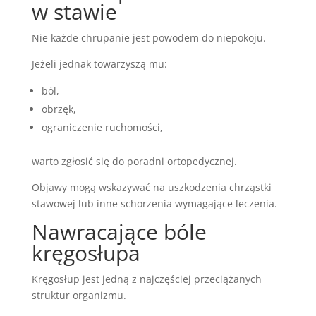
w stawie
Nie każde chrupanie jest powodem do niepokoju.
Jeżeli jednak towarzyszą mu:
ból,
obrzęk,
ograniczenie ruchomości,
warto zgłosić się do poradni ortopedycznej.
Objawy mogą wskazywać na uszkodzenia chrząstki
stawowej lub inne schorzenia wymagające leczenia.
Nawracające bóle
kręgosłupa
Kręgosłup jest jedną z najczęściej przeciążanych
struktur organizmu.