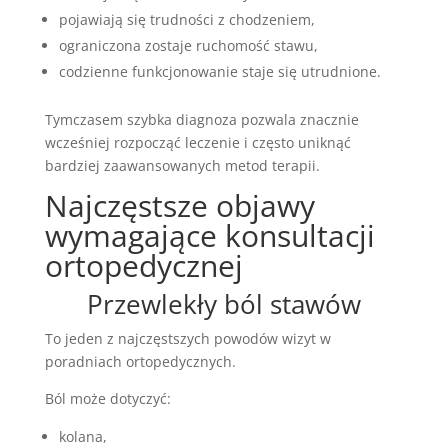
pojawiają się trudności z chodzeniem,
ograniczona zostaje ruchomość stawu,
codzienne funkcjonowanie staje się utrudnione.
Tymczasem szybka diagnoza pozwala znacznie
wcześniej rozpocząć leczenie i często uniknąć
bardziej zaawansowanych metod terapii.
Najczęstsze objawy
wymagające konsultacji
ortopedycznej
Przewlekły ból stawów
To jeden z najczęstszych powodów wizyt w
poradniach ortopedycznych.
Ból może dotyczyć:
kolana,