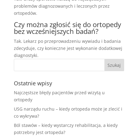
problemów diagnozowanych i leczonych przez
ortopedów.
Czy można zgłosić się do ortopedy
bez wcześniejszych badań?
Tak. Lekarz po przeprowadzeniu wywiadu i badania
zdecyduje, czy konieczne jest wykonanie dodatkowej
diagnostyki.
Ostatnie wpisy
Najczęstsze błędy pacjentów przed wizytą u
ortopedy
USG narządu ruchu – kiedy ortopeda może je zlecić i
co wykrywa?
Ból stawów – kiedy wystarczy rehabilitacja, a kiedy
potrzebny jest ortopeda?