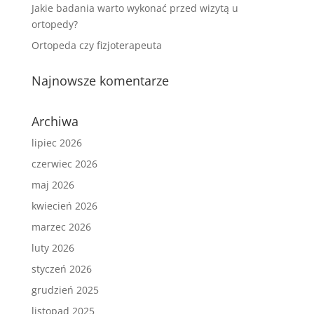
Jakie badania warto wykonać przed wizytą u
ortopedy?
Ortopeda czy fizjoterapeuta
Najnowsze komentarze
Archiwa
lipiec 2026
czerwiec 2026
maj 2026
kwiecień 2026
marzec 2026
luty 2026
styczeń 2026
grudzień 2025
listopad 2025