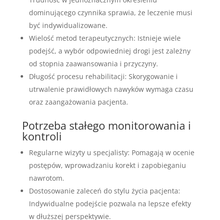
dominującego czynnika sprawia, że leczenie musi
być indywidualizowane.
Wielość metod terapeutycznych: Istnieje wiele
podejść, a wybór odpowiedniej drogi jest zależny
od stopnia zaawansowania i przyczyny.
Długość procesu rehabilitacji: Skorygowanie i
utrwalenie prawidłowych nawyków wymaga czasu
oraz zaangażowania pacjenta.
Potrzeba stałego monitorowania i
kontroli
Regularne wizyty u specjalisty: Pomagają w ocenie
postępów, wprowadzaniu korekt i zapobieganiu
nawrotom.
Dostosowanie zaleceń do stylu życia pacjenta:
Indywidualne podejście pozwala na lepsze efekty
w dłuższej perspektywie.