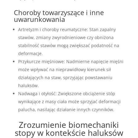
Choroby towarzyszące i inne
uwarunkowania
Artretyzm i choroby reumatyczne: Stan zapalny
stawów, zmiany zwyrodnieniowe czy obniżona
stabilność stawów mogą zwiększać podatność na
deformacje.
Przykurcze mięśniowe: Nadmierne napięcie mięśni
może wpływać na nieprawidłowy kierunek sił
działających na staw, sprzyjając powstawaniu
haluksów.
Nadwaga i otyłość: Zwiększone obciążenie stóp
wynikające z masy ciała może sprzyjać deformacji
palucha, nasilając działanie innych czynników.
Zrozumienie biomechaniki
stopy w kontekście haluksów