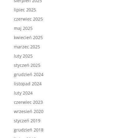
sierpień 2025
lipiec 2025
czerwiec 2025
maj 2025
kwiecień 2025
marzec 2025
luty 2025
styczeń 2025
grudzień 2024
listopad 2024
luty 2024
czerwiec 2023
wrzesień 2020
styczeń 2019
grudzień 2018