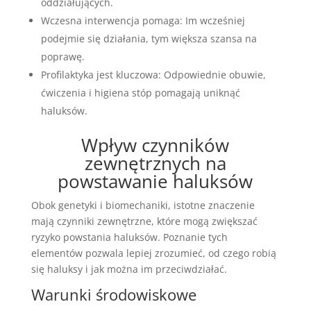
oddziałujących.
Wczesna interwencja pomaga: Im wcześniej
podejmie się działania, tym większa szansa na
poprawę.
Profilaktyka jest kluczowa: Odpowiednie obuwie,
ćwiczenia i higiena stóp pomagają uniknąć
haluksów.
Wpływ czynników
zewnętrznych na
powstawanie haluksów
Obok genetyki i biomechaniki, istotne znaczenie
mają czynniki zewnętrzne, które mogą zwiększać
ryzyko powstania haluksów. Poznanie tych
elementów pozwala lepiej zrozumieć, od czego robią
się haluksy i jak można im przeciwdziałać.
Warunki środowiskowe