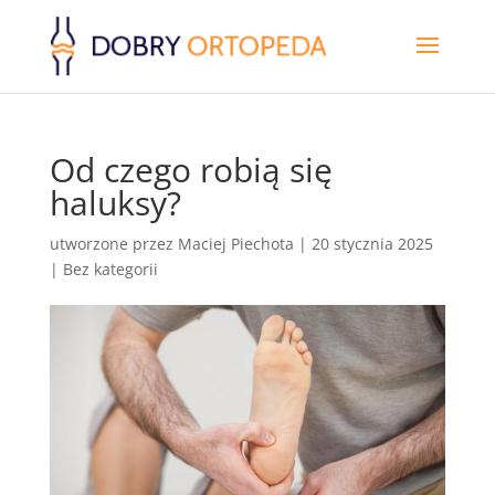
Od czego robią się
haluksy?
utworzone przez
Maciej Piechota
|
20 stycznia 2025
|
Bez kategorii