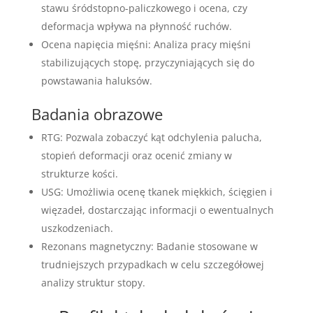
stawu śródstopno-paliczkowego i ocena, czy
deformacja wpływa na płynność ruchów.
Ocena napięcia mięśni: Analiza pracy mięśni
stabilizujących stopę, przyczyniających się do
powstawania haluksów.
Badania obrazowe
RTG: Pozwala zobaczyć kąt odchylenia palucha,
stopień deformacji oraz ocenić zmiany w
strukturze kości.
USG: Umożliwia ocenę tkanek miękkich, ścięgien i
więzadeł, dostarczając informacji o ewentualnych
uszkodzeniach.
Rezonans magnetyczny: Badanie stosowane w
trudniejszych przypadkach w celu szczegółowej
analizy struktur stopy.