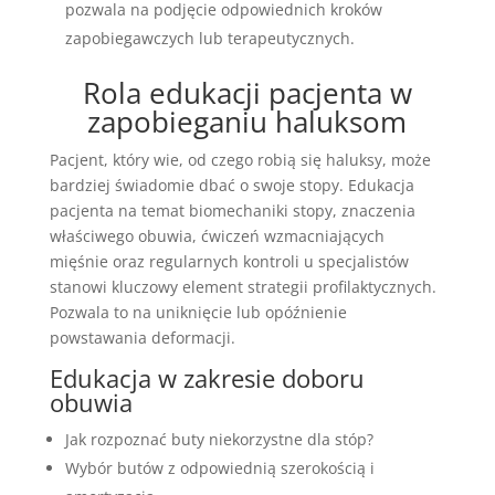
pozwala na podjęcie odpowiednich kroków
zapobiegawczych lub terapeutycznych.
Rola edukacji pacjenta w
zapobieganiu haluksom
Pacjent, który wie, od czego robią się haluksy, może
bardziej świadomie dbać o swoje stopy. Edukacja
pacjenta na temat biomechaniki stopy, znaczenia
właściwego obuwia, ćwiczeń wzmacniających
mięśnie oraz regularnych kontroli u specjalistów
stanowi kluczowy element strategii profilaktycznych.
Pozwala to na uniknięcie lub opóźnienie
powstawania deformacji.
Edukacja w zakresie doboru
obuwia
Jak rozpoznać buty niekorzystne dla stóp?
Wybór butów z odpowiednią szerokością i