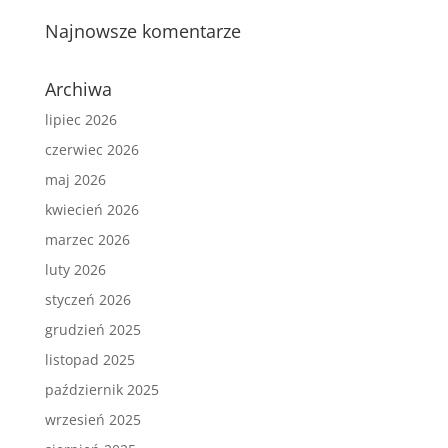
Najnowsze komentarze
Archiwa
lipiec 2026
czerwiec 2026
maj 2026
kwiecień 2026
marzec 2026
luty 2026
styczeń 2026
grudzień 2025
listopad 2025
październik 2025
wrzesień 2025