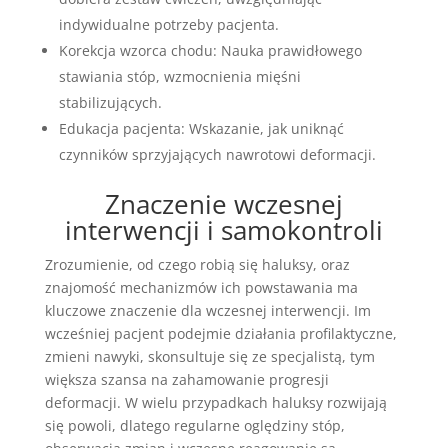
indywidualne potrzeby pacjenta.
Korekcja wzorca chodu: Nauka prawidłowego
stawiania stóp, wzmocnienia mięśni
stabilizujących.
Edukacja pacjenta: Wskazanie, jak uniknąć
czynników sprzyjających nawrotowi deformacji.
Znaczenie wczesnej
interwencji i samokontroli
Zrozumienie, od czego robią się haluksy, oraz
znajomość mechanizmów ich powstawania ma
kluczowe znaczenie dla wczesnej interwencji. Im
wcześniej pacjent podejmie działania profilaktyczne,
zmieni nawyki, skonsultuje się ze specjalistą, tym
większa szansa na zahamowanie progresji
deformacji. W wielu przypadkach haluksy rozwijają
się powoli, dlatego regularne oględziny stóp,