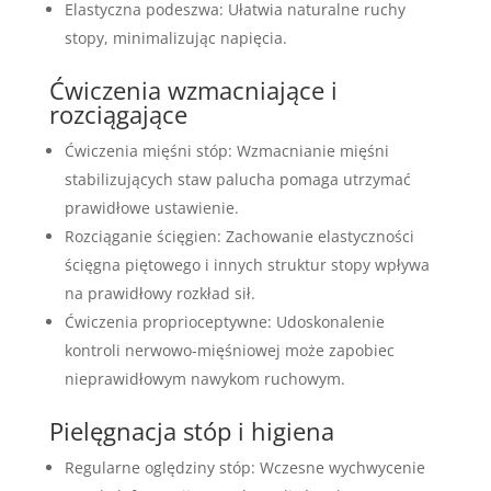
Elastyczna podeszwa: Ułatwia naturalne ruchy
stopy, minimalizując napięcia.
Ćwiczenia wzmacniające i
rozciągające
Ćwiczenia mięśni stóp: Wzmacnianie mięśni
stabilizujących staw palucha pomaga utrzymać
prawidłowe ustawienie.
Rozciąganie ścięgien: Zachowanie elastyczności
ścięgna piętowego i innych struktur stopy wpływa
na prawidłowy rozkład sił.
Ćwiczenia proprioceptywne: Udoskonalenie
kontroli nerwowo-mięśniowej może zapobiec
nieprawidłowym nawykom ruchowym.
Pielęgnacja stóp i higiena
Regularne oględziny stóp: Wczesne wychwycenie