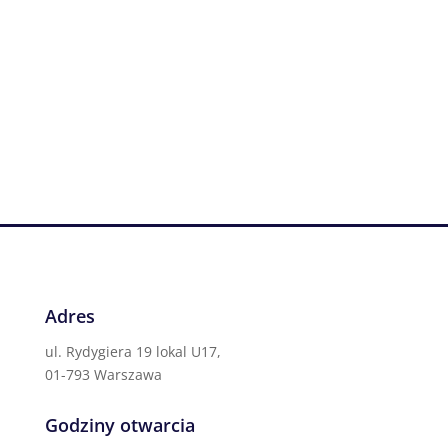
Adres
ul. Rydygiera 19 lokal U17,
01-793 Warszawa
Godziny otwarcia