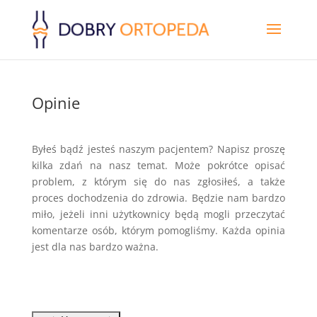
Opinie
Byłeś bądź jesteś naszym pacjentem? Napisz proszę
kilka zdań na nasz temat. Może pokrótce opisać
problem, z którym się do nas zgłosiłeś, a także
proces dochodzenia do zdrowia. Będzie nam bardzo
miło, jeżeli inni użytkownicy będą mogli przeczytać
komentarze osób, którym pomogliśmy. Każda opinia
jest dla nas bardzo ważna.