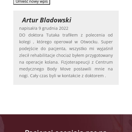
Artur Bladowski
napisał/a
9 grudnia 2022
DO doktora Tutaka trafiłem z polecenia od
kolegi , którego operował w Otwocku. Super
podejście do pacjenta, wszystko mi wyjaśnił
zlecił rehabilitacje chociaż byłem przygotowany
na operacje kolana. Fizjoterapeucji z Centrum
medycznego Body Move postawili mnie na
nogi. Cały czas byli w kontakcie z doktorem .