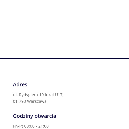
Adres
ul. Rydygiera 19 lokal U17,
01-793 Warszawa
Godziny otwarcia
Pn-Pt 08:00 - 21:00