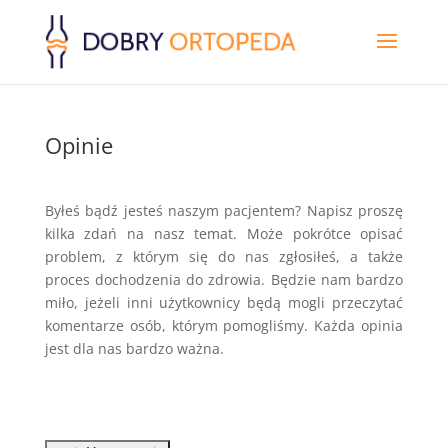
Opinie
Byłeś bądź jesteś naszym pacjentem? Napisz proszę
kilka zdań na nasz temat. Może pokrótce opisać
problem, z którym się do nas zgłosiłeś, a także
proces dochodzenia do zdrowia. Będzie nam bardzo
miło, jeżeli inni użytkownicy będą mogli przeczytać
komentarze osób, którym pomogliśmy. Każda opinia
jest dla nas bardzo ważna.